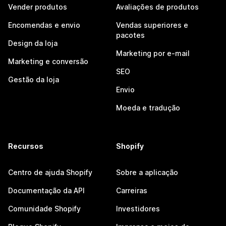
Vender produtos
Avaliações de produtos
Encomendas e envio
Vendas superiores e
pacotes
Design da loja
Marketing por e-mail
Marketing e conversão
SEO
Gestão da loja
Envio
Moeda e tradução
Recursos
Shopify
Centro de ajuda Shopify
Sobre a aplicação
Documentação da API
Carreiras
Comunidade Shopify
Investidores