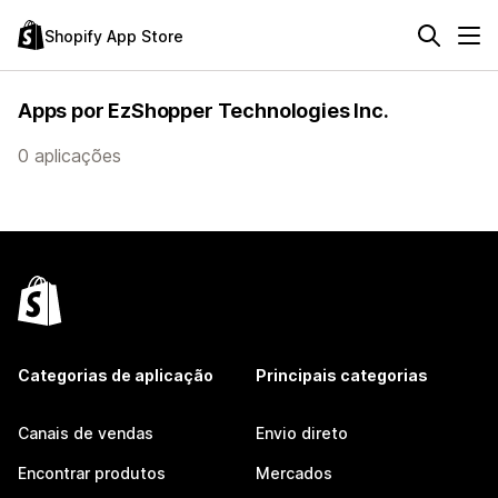
Shopify App Store
Apps por EzShopper Technologies Inc.
0 aplicações
Categorias de aplicação
Principais categorias
Canais de vendas
Envio direto
Encontrar produtos
Mercados