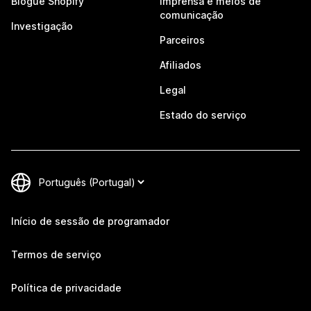
Blogue Shopify
Imprensa e meios de
comunicação
Investigação
Parceiros
Afiliados
Legal
Estado do serviço
Início de sessão de programador
Termos de serviço
Política de privacidade