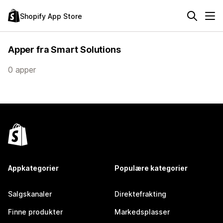
Shopify App Store
Apper fra Smart Solutions
0 apper
Appkategorier
Populære kategorier
Salgskanaler
Direktefrakting
Finne produkter
Markedsplasser