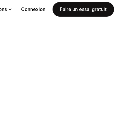
ions
Connexion
Faire un essai gratuit