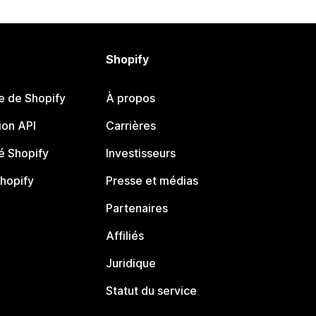
Shopify
e de Shopify
À propos
on API
Carrières
 Shopify
Investisseurs
Shopify
Presse et médias
Partenaires
Affiliés
Juridique
Statut du service