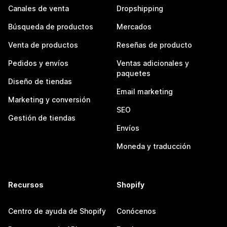
Canales de venta
Dropshipping
Búsqueda de productos
Mercados
Venta de productos
Reseñas de producto
Pedidos y envíos
Ventas adicionales y
paquetes
Diseño de tiendas
Email marketing
Marketing y conversión
SEO
Gestión de tiendas
Envíos
Moneda y traducción
Recursos
Shopify
Centro de ayuda de Shopify
Conócenos