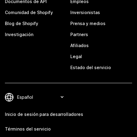
Documentos de API
Empleos
Comunidad de Shopify
Inversionistas
Blog de Shopify
Prensa y medios
Investigación
Partners
Afiliados
Legal
Estado del servicio
Inicio de sesión para desarrolladores
Términos del servicio