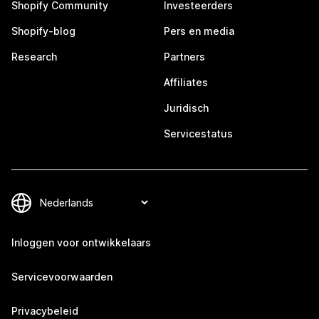
Shopify Community
Investeerders
Shopify-blog
Pers en media
Research
Partners
Affiliates
Juridisch
Servicestatus
Inloggen voor ontwikkelaars
Servicevoorwaarden
Privacybeleid