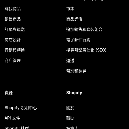
尋找商品
市集
銷售商品
商品評價
訂單與運送
追加銷售和套裝組合
商店設計
電子郵件行銷
行銷與轉換
搜尋引擎最佳化 (SEO)
商店管理
運送
幣別和翻譯
資源
Shopify
Shopify 說明中心
關於
API 文件
職缺
Shopify 社群
投資人