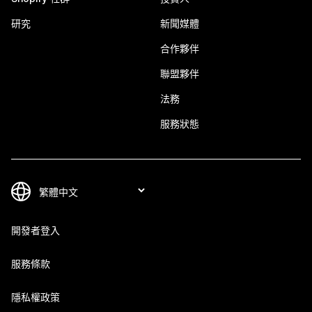
研究
新聞媒體
合作夥伴
聯盟夥伴
法務
服務狀態
開發者登入
服務條款
隱私權政策