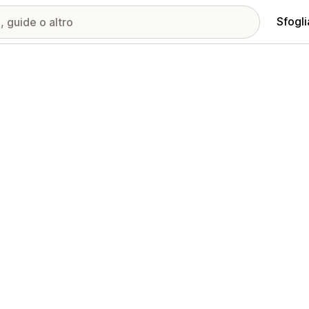
Sfogli