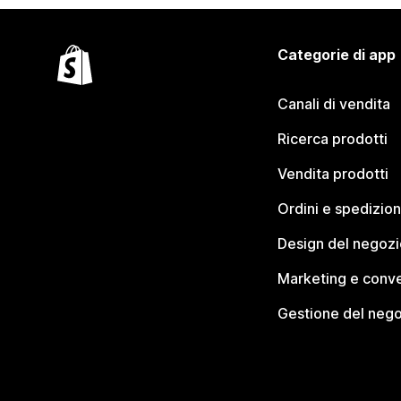
Categorie di app
Canali di vendita
Ricerca prodotti
Vendita prodotti
Ordini e spedizion
Design del negozi
Marketing e conve
Gestione del neg