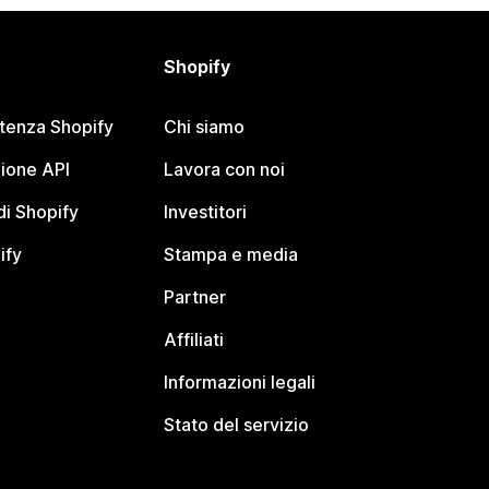
Shopify
stenza Shopify
Chi siamo
ione API
Lavora con noi
i Shopify
Investitori
ify
Stampa e media
Partner
Affiliati
Informazioni legali
Stato del servizio