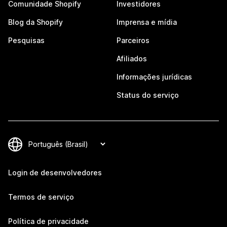
Comunidade Shopify
Investidores
Blog da Shopify
Imprensa e mídia
Pesquisas
Parceiros
Afiliados
Informações jurídicas
Status do serviço
Login de desenvolvedores
Termos de serviço
Política de privacidade