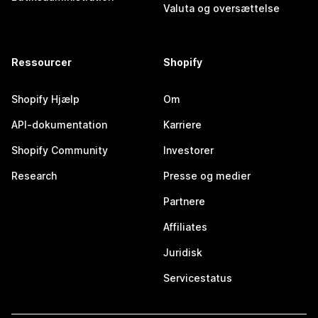
Valuta og oversættelse
Ressourcer
Shopify
Shopify Hjælp
Om
API-dokumentation
Karriere
Shopify Community
Investorer
Research
Presse og medier
Partnere
Affiliates
Juridisk
Servicestatus