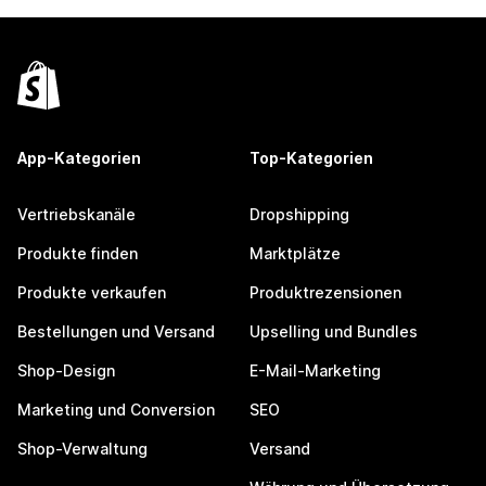
App-Kategorien
Top-Kategorien
Vertriebskanäle
Dropshipping
Produkte finden
Marktplätze
Produkte verkaufen
Produktrezensionen
Bestellungen und Versand
Upselling und Bundles
Shop-Design
E-Mail-Marketing
Marketing und Conversion
SEO
Shop-Verwaltung
Versand