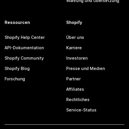
Währung und Übersetzung
Ressourcen
Shopify
Shopify Help Center
Über uns
API-Dokumentation
Karriere
Shopify Community
Investoren
Shopify Blog
Presse und Medien
Forschung
Partner
Affiliates
Rechtliches
Service-Status