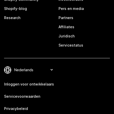
Shopify-blog
Pers en media
Research
Partners
Affiliates
Juridisch
Servicestatus
Inloggen voor ontwikkelaars
Servicevoorwaarden
Privacybeleid