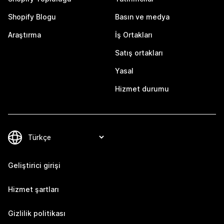
Shopify Blogu
Basın ve medya
Araştırma
İş Ortakları
Satış ortakları
Yasal
Hizmet durumu
Geliştirici girişi
Hizmet şartları
Gizlilik politikası