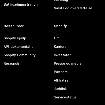
Butiksadministration
Valuta og oversættelse
Ressourcer
Shopify
Shopify Hjælp
Om
API-dokumentation
Karriere
Shopify Community
Investorer
Research
Presse og medier
Partnere
Affiliates
Juridisk
Servicestatus