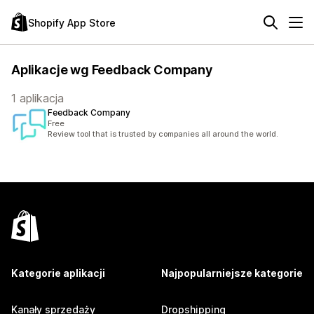
Shopify App Store
Aplikacje wg Feedback Company
1 aplikacja
Feedback Company
Free
Review tool that is trusted by companies all around the world.
Kategorie aplikacji
Najpopularniejsze kategorie
Kanały sprzedaży
Dropshipping