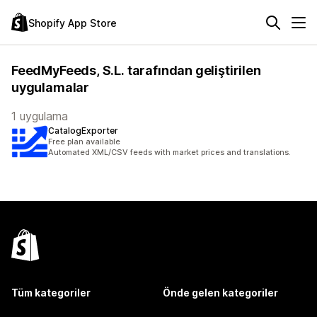
Shopify App Store
FeedMyFeeds, S.L. tarafından geliştirilen
uygulamalar
1 uygulama
CatalogExporter
Free plan available
Automated XML/CSV feeds with market prices and translations.
Tüm kategoriler
Önde gelen kategoriler