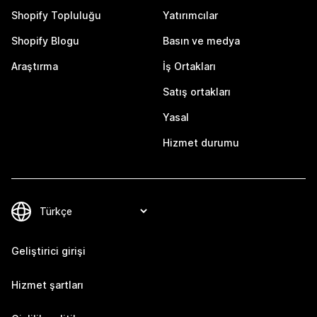
Shopify Topluluğu
Yatırımcılar
Shopify Blogu
Basın ve medya
Araştırma
İş Ortakları
Satış ortakları
Yasal
Hizmet durumu
Geliştirici girişi
Hizmet şartları