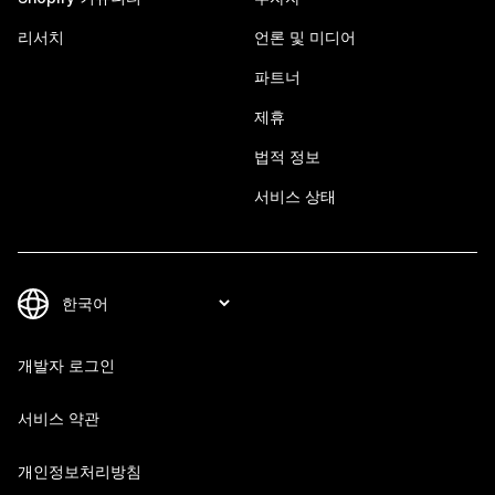
리서치
언론 및 미디어
파트너
제휴
법적 정보
서비스 상태
개발자 로그인
서비스 약관
개인정보처리방침