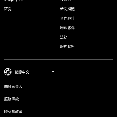
研究
新聞媒體
合作夥伴
聯盟夥伴
法務
服務狀態
開發者登入
服務條款
隱私權政策