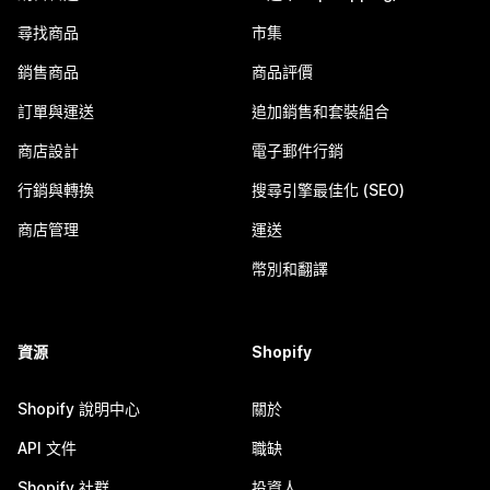
尋找商品
市集
銷售商品
商品評價
訂單與運送
追加銷售和套裝組合
商店設計
電子郵件行銷
行銷與轉換
搜尋引擎最佳化 (SEO)
商店管理
運送
幣別和翻譯
資源
Shopify
Shopify 說明中心
關於
API 文件
職缺
Shopify 社群
投資人