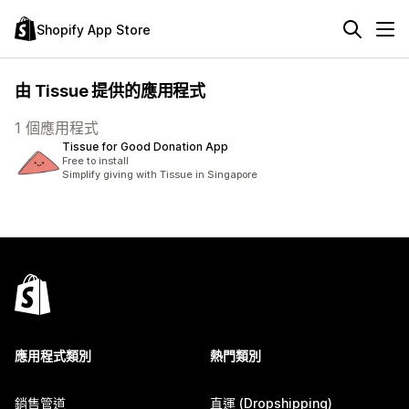
Shopify App Store
由 Tissue 提供的應用程式
1 個應用程式
Tissue for Good Donation App
Free to install
Simplify giving with Tissue in Singapore
應用程式類別
熱門類別
銷售管道
直運 (Dropshipping)