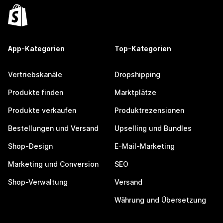
App-Kategorien
Top-Kategorien
Vertriebskanäle
Dropshipping
Produkte finden
Marktplätze
Produkte verkaufen
Produktrezensionen
Bestellungen und Versand
Upselling und Bundles
Shop-Design
E-Mail-Marketing
Marketing und Conversion
SEO
Shop-Verwaltung
Versand
Währung und Übersetzung