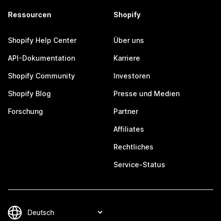
Ressourcen
Shopify
Shopify Help Center
Über uns
API-Dokumentation
Karriere
Shopify Community
Investoren
Shopify Blog
Presse und Medien
Forschung
Partner
Affiliates
Rechtliches
Service-Status