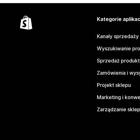
Kategorie aplikac
Kanały sprzedaży
Wyszukiwanie pr
Sprzedaż produk
Zamówienia i wys
Projekt sklepu
Marketing i konwe
Zarządzanie skle