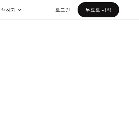
탐색하기
로그인
무료로 시작