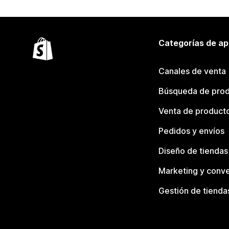
Categorías de ap
Canales de venta
Búsqueda de pro
Venta de product
Pedidos y envíos
Diseño de tiendas
Marketing y conve
Gestión de tienda