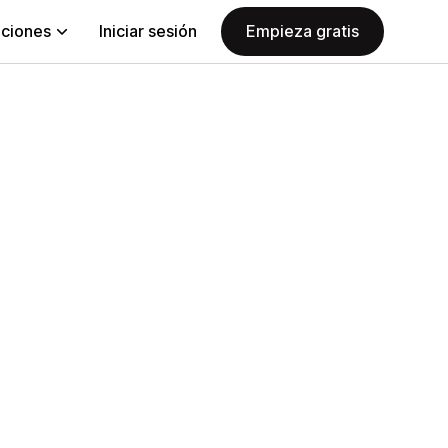
aciones
Iniciar sesión
Empieza gratis