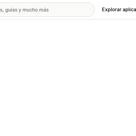
Explorar aplic