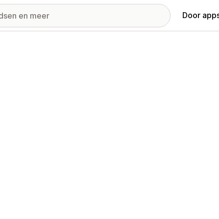
Door apps