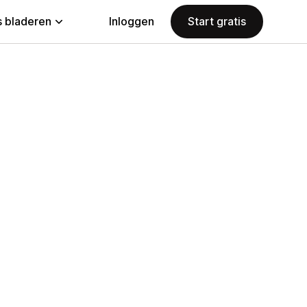
 bladeren
Inloggen
Start gratis