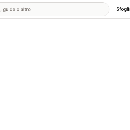
Sfogli