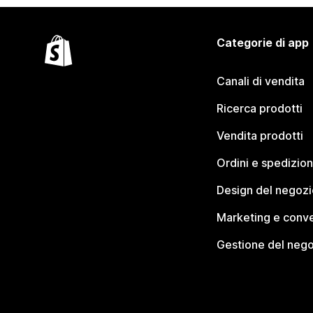
Categorie di app
Canali di vendita
Ricerca prodotti
Vendita prodotti
Ordini e spedizion
Design del negozi
Marketing e conve
Gestione del neg