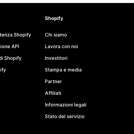
Shopify
stenza Shopify
Chi siamo
ione API
Lavora con noi
i Shopify
Investitori
ify
Stampa e media
Partner
Affiliati
Informazioni legali
Stato del servizio