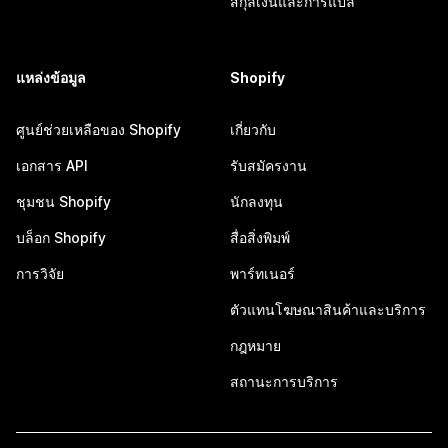
สกุลเงินและการแปล
แหล่งข้อมูล
Shopify
ศูนย์ช่วยเหลือของ Shopify
เกี่ยวกับ
เอกสาร API
รับสมัครงาน
ชุมชน Shopify
นักลงทุน
บล็อก Shopify
สื่อสิ่งพิมพ์
การวิจัย
พาร์ทเนอร์
ตัวแทนโฆษณาสินค้าและบริการ
กฎหมาย
สถานะการบริการ