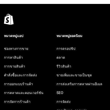
หมวดหมู่แอป
หมวดหมู่ยอดนิยม
ช่องทางการขาย
การดรอปชิป
การหาสินค้า
ตลาด
การขายสินค้า
รีวิวสินค้า
คำสั่งซื้อและการจัดส่ง
ขายเพิ่มและขายเป็นชุด
การออกแบบร้านค้า
การส่งเสริมการตลาดผ่านอีเมล
การตลาดและคอนเวอร์ชัน
SEO
การจัดการร้านค้า
การจัดส่ง