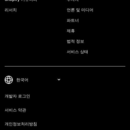
리서치
언론 및 미디어
파트너
제휴
법적 정보
서비스 상태
개발자 로그인
서비스 약관
개인정보처리방침