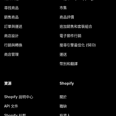
尋找商品
市集
銷售商品
商品評價
訂單與運送
追加銷售和套裝組合
商店設計
電子郵件行銷
行銷與轉換
搜尋引擎最佳化 (SEO)
商店管理
運送
幣別和翻譯
資源
Shopify
Shopify 說明中心
關於
API 文件
職缺
Shopify 社群
投資人