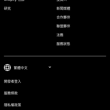
研究
新聞媒體
合作夥伴
聯盟夥伴
法務
服務狀態
開發者登入
服務條款
隱私權政策