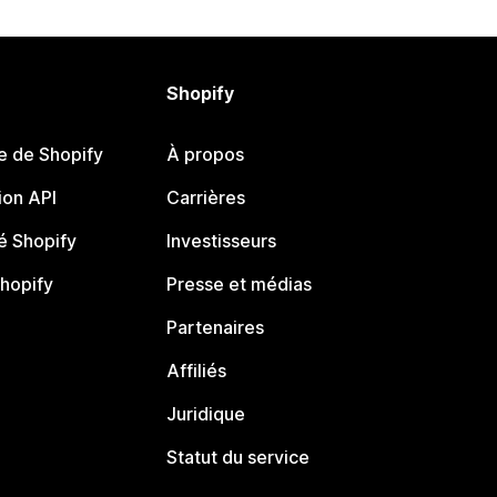
Shopify
e de Shopify
À propos
on API
Carrières
 Shopify
Investisseurs
Shopify
Presse et médias
Partenaires
Affiliés
Juridique
Statut du service