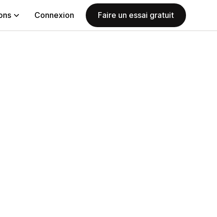
ions
Connexion
Faire un essai gratuit