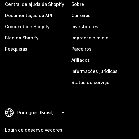
Central de ajuda da Shopify
Sobre
Documentação da API
Carreiras
Comunidade Shopify
Investidores
Blog da Shopify
Imprensa e mídia
Pesquisas
Parceiros
Afiliados
Informações jurídicas
Status do serviço
Login de desenvolvedores