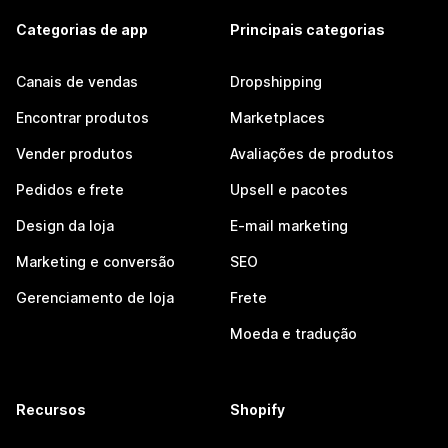
Categorias de app
Principais categorias
Canais de vendas
Dropshipping
Encontrar produtos
Marketplaces
Vender produtos
Avaliações de produtos
Pedidos e frete
Upsell e pacotes
Design da loja
E-mail marketing
Marketing e conversão
SEO
Gerenciamento de loja
Frete
Moeda e tradução
Recursos
Shopify