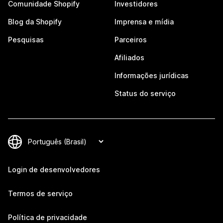
Comunidade Shopify
Investidores
Blog da Shopify
Imprensa e mídia
Pesquisas
Parceiros
Afiliados
Informações jurídicas
Status do serviço
Login de desenvolvedores
Termos de serviço
Política de privacidade