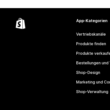
App-Kategorien
Vertriebskanäle
Produkte finden
Produkte verkauf
Bestellungen und
Shop-Design
Marketing und Co
Shop-Verwaltung