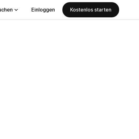
uchen
Einloggen
Kostenlos starten