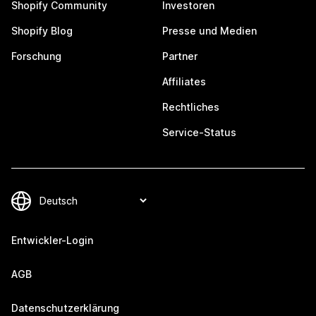
Shopify Community
Investoren
Shopify Blog
Presse und Medien
Forschung
Partner
Affiliates
Rechtliches
Service-Status
Entwickler-Login
AGB
Datenschutzerklärung