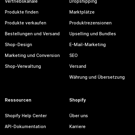
Vertriebskanäle
Dropshipping
Produkte finden
Marktplätze
Produkte verkaufen
Produktrezensionen
Bestellungen und Versand
Upselling und Bundles
Shop-Design
E-Mail-Marketing
Marketing und Conversion
SEO
Shop-Verwaltung
Versand
Währung und Übersetzung
Ressourcen
Shopify
Shopify Help Center
Über uns
API-Dokumentation
Karriere