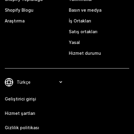
Shopify Blogu
Basın ve medya
Araştırma
İş Ortakları
Satış ortakları
Yasal
Hizmet durumu
Geliştirici girişi
Hizmet şartları
Gizlilik politikası