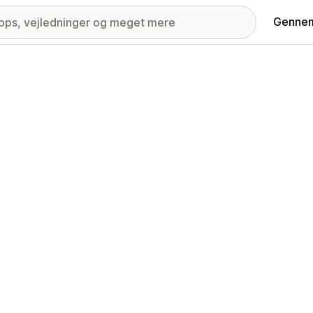
Gennem