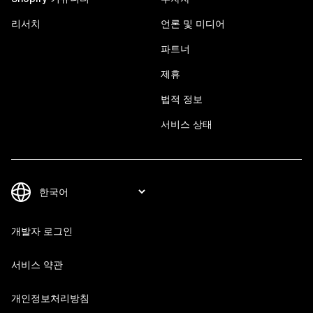
리서치
언론 및 미디어
파트너
제휴
법적 정보
서비스 상태
개발자 로그인
서비스 약관
개인정보처리방침