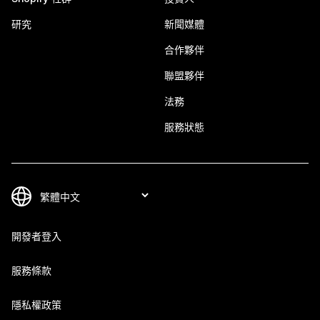
研究
新聞媒體
合作夥伴
聯盟夥伴
法務
服務狀態
開發者登入
服務條款
隱私權政策