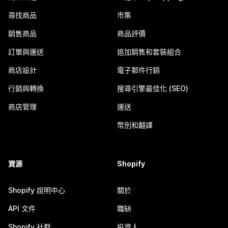
尋找商品
市集
銷售商品
商品評價
訂單與運送
追加銷售和套裝組合
商店設計
電子郵件行銷
行銷與轉換
搜尋引擎最佳化 (SEO)
商店管理
運送
幣別和翻譯
資源
Shopify
Shopify 說明中心
關於
API 文件
職缺
Shopify 社群
投資人