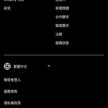
研究
新聞媒體
合作夥伴
聯盟夥伴
法務
服務狀態
開發者登入
服務條款
隱私權政策