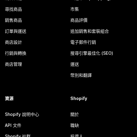
尋找商品
市集
銷售商品
商品評價
訂單與運送
追加銷售和套裝組合
商店設計
電子郵件行銷
行銷與轉換
搜尋引擎最佳化 (SEO)
商店管理
運送
幣別和翻譯
資源
Shopify
Shopify 說明中心
關於
API 文件
職缺
Shopify 社群
投資人