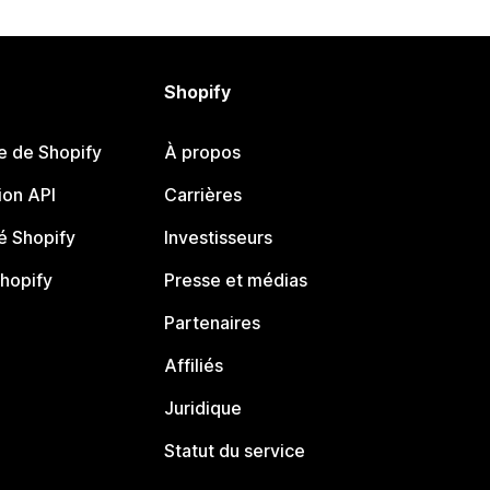
Shopify
e de Shopify
À propos
on API
Carrières
 Shopify
Investisseurs
Shopify
Presse et médias
Partenaires
Affiliés
Juridique
Statut du service