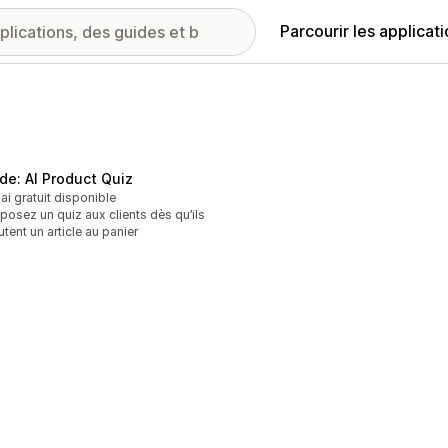
Parcourir les applicat
de: AI Product Quiz
ai gratuit disponible
posez un quiz aux clients dès qu’ils
utent un article au panier