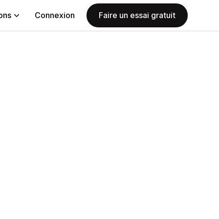
ions
Connexion
Faire un essai gratuit