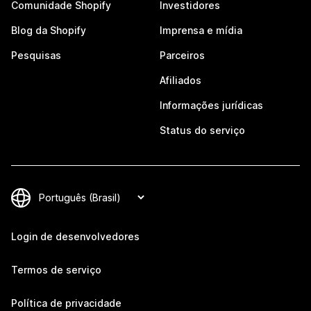
Comunidade Shopify
Investidores
Blog da Shopify
Imprensa e mídia
Pesquisas
Parceiros
Afiliados
Informações jurídicas
Status do serviço
Login de desenvolvedores
Termos de serviço
Política de privacidade