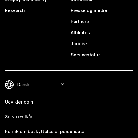
Research
Presse og medier
Partnere
Affiliates
Juridisk
Servicestatus
Udviklerlogin
Servicevilkår
Politik om beskyttelse af persondata