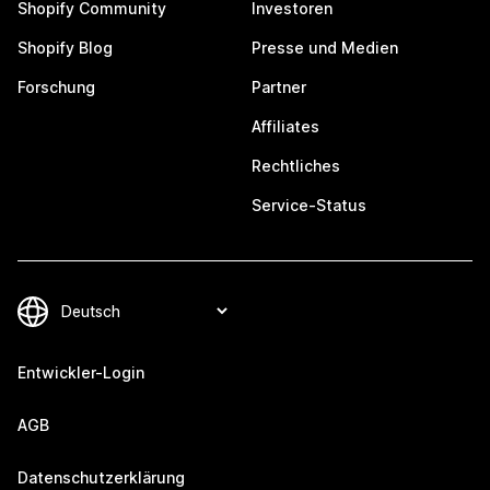
Shopify Community
Investoren
Shopify Blog
Presse und Medien
Forschung
Partner
Affiliates
Rechtliches
Service-Status
Entwickler-Login
AGB
Datenschutzerklärung