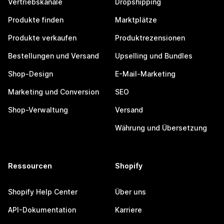
Vertriebskanäle
Dropshipping
Produkte finden
Marktplätze
Produkte verkaufen
Produktrezensionen
Bestellungen und Versand
Upselling und Bundles
Shop-Design
E-Mail-Marketing
Marketing und Conversion
SEO
Shop-Verwaltung
Versand
Währung und Übersetzung
Ressourcen
Shopify
Shopify Help Center
Über uns
API-Dokumentation
Karriere