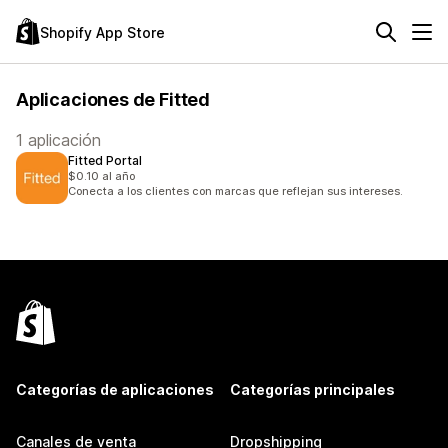
Shopify App Store
Aplicaciones de Fitted
1 aplicación
Fitted Portal
$0.10 al año
Conecta a los clientes con marcas que reflejan sus intereses.
Categorías de aplicaciones
Categorías principales
Canales de venta
Dropshipping