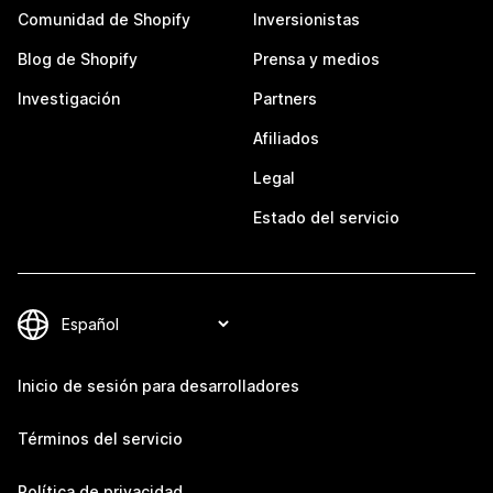
Comunidad de Shopify
Inversionistas
Blog de Shopify
Prensa y medios
Investigación
Partners
Afiliados
Legal
Estado del servicio
Inicio de sesión para desarrolladores
Términos del servicio
Política de privacidad