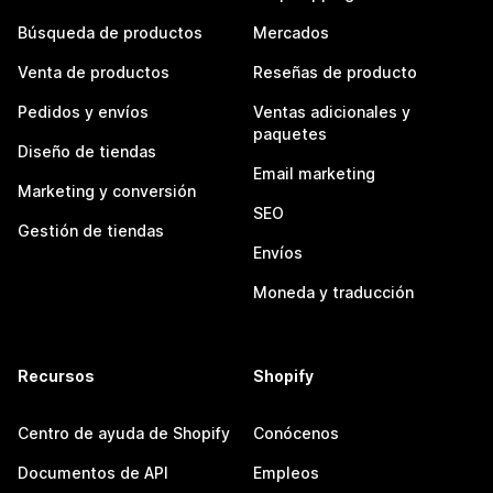
Búsqueda de productos
Mercados
Venta de productos
Reseñas de producto
Pedidos y envíos
Ventas adicionales y
paquetes
Diseño de tiendas
Email marketing
Marketing y conversión
SEO
Gestión de tiendas
Envíos
Moneda y traducción
Recursos
Shopify
Centro de ayuda de Shopify
Conócenos
Documentos de API
Empleos