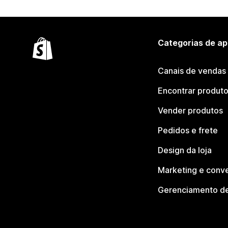
Categorias de ap
Canais de vendas
Encontrar produt
Vender produtos
Pedidos e frete
Design da loja
Marketing e conv
Gerenciamento de