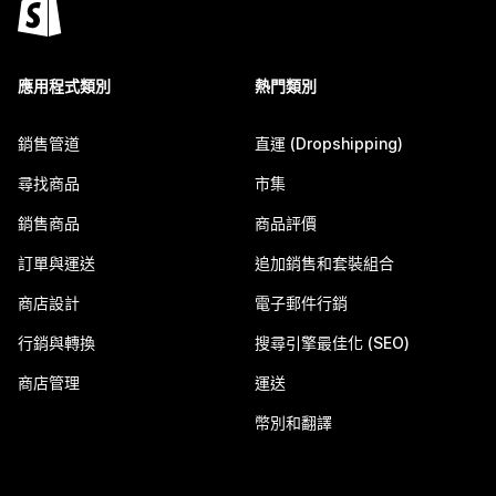
應用程式類別
熱門類別
銷售管道
直運 (Dropshipping)
尋找商品
市集
銷售商品
商品評價
訂單與運送
追加銷售和套裝組合
商店設計
電子郵件行銷
行銷與轉換
搜尋引擎最佳化 (SEO)
商店管理
運送
幣別和翻譯