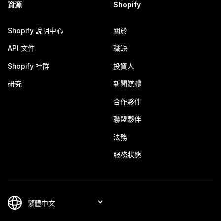
資源
Shopify
Shopify 說明中心
關於
API 文件
職缺
Shopify 社群
投資人
研究
新聞媒體
合作夥伴
聯盟夥伴
法務
服務狀態