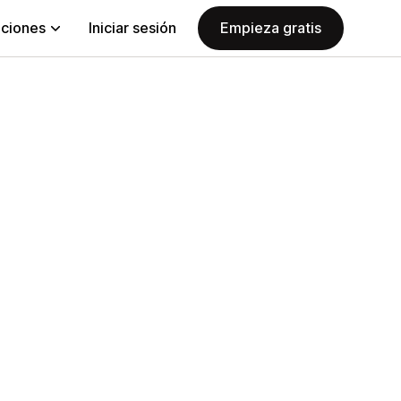
aciones
Iniciar sesión
Empieza gratis