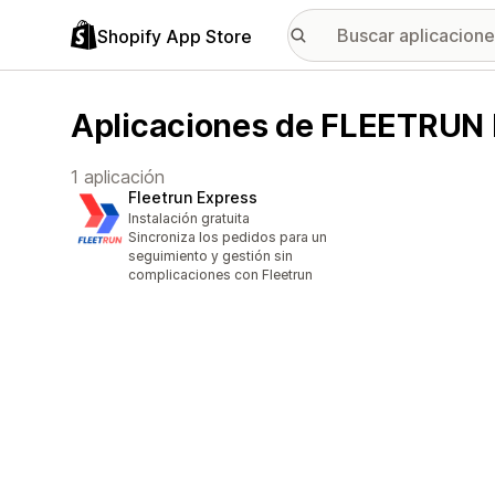
Shopify App Store
Aplicaciones de FLEETRUN
1 aplicación
Fleetrun Express
Instalación gratuita
Sincroniza los pedidos para un
seguimiento y gestión sin
complicaciones con Fleetrun