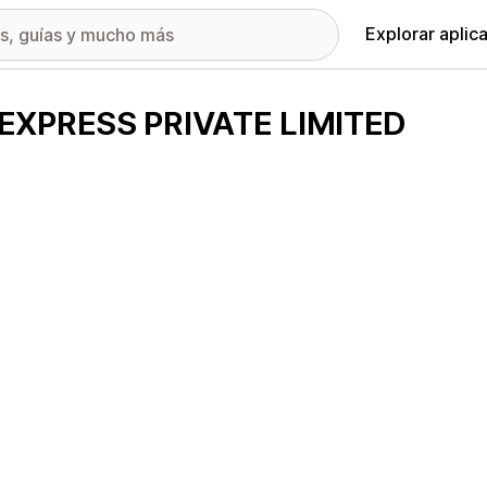
Explorar aplic
 EXPRESS PRIVATE LIMITED