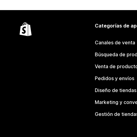
Categorías de ap
Canales de venta
Búsqueda de pro
Venta de product
Pedidos y envíos
Diseño de tiendas
Marketing y conve
Gestión de tienda