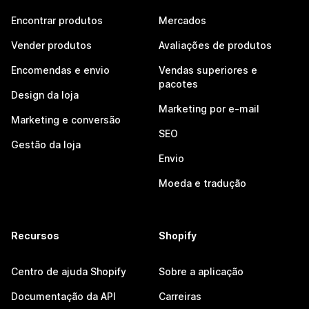
Encontrar produtos
Mercados
Vender produtos
Avaliações de produtos
Encomendas e envio
Vendas superiores e
pacotes
Design da loja
Marketing por e-mail
Marketing e conversão
SEO
Gestão da loja
Envio
Moeda e tradução
Recursos
Shopify
Centro de ajuda Shopify
Sobre a aplicação
Documentação da API
Carreiras