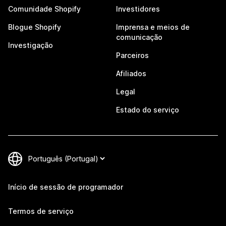
Comunidade Shopify
Investidores
Blogue Shopify
Imprensa e meios de
comunicação
Investigação
Parceiros
Afiliados
Legal
Estado do serviço
Início de sessão de programador
Termos de serviço