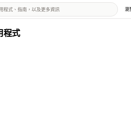
瀏
應用程式