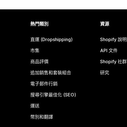
熱門類別
資源
直運 (Dropshipping)
Shopify 說
市集
API 文件
商品評價
Shopify 社群
追加銷售和套裝組合
研究
電子郵件行銷
搜尋引擎最佳化 (SEO)
運送
幣別和翻譯