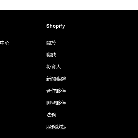
Shopify
明中心
關於
職缺
投資人
新聞媒體
合作夥伴
聯盟夥伴
法務
服務狀態