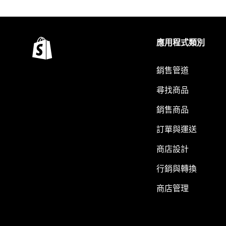
應用程式類別
銷售管道
尋找商品
銷售商品
訂單與運送
商店設計
行銷與轉換
商店管理