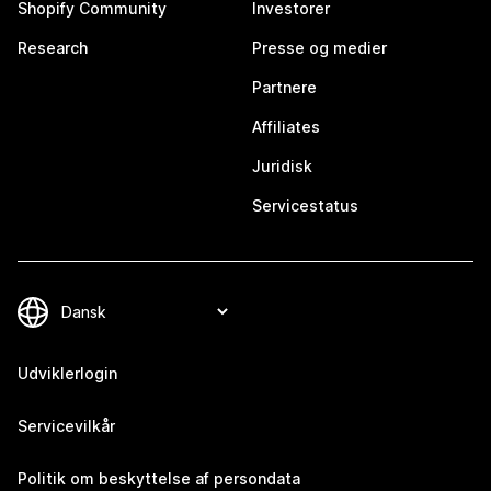
Shopify Community
Investorer
Research
Presse og medier
Partnere
Affiliates
Juridisk
Servicestatus
Udviklerlogin
Servicevilkår
Politik om beskyttelse af persondata