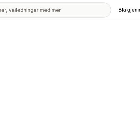
Bla gjen