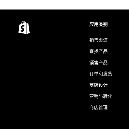
应用类别
销售渠道
查找产品
销售产品
订单和发货
商店设计
营销与转化
商店管理