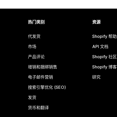
热门类别
资源
代发货
Shopify 帮
市场
API 文档
产品评论
Shopify 社区
增销和捆绑销售
Shopify 博客
电子邮件营销
研究
搜索引擎优化 (SEO)
发货
货币和翻译