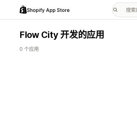
Shopify App Store
Flow City 开发的应用
0 个应用