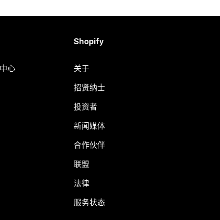
Shopify
助中心
关于
招贤纳士
投资者
新闻媒体
合作伙伴
联盟
法律
服务状态