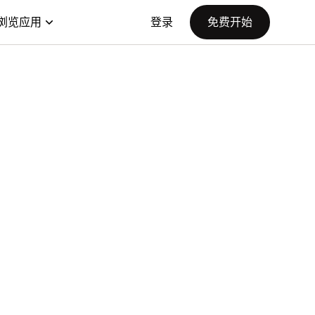
浏览应用
登录
免费开始