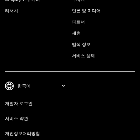
리서치
언론 및 미디어
파트너
제휴
법적 정보
서비스 상태
개발자 로그인
서비스 약관
개인정보처리방침